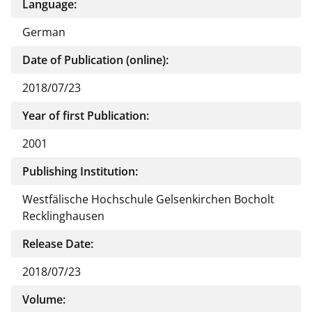
Language:
German
Date of Publication (online):
2018/07/23
Year of first Publication:
2001
Publishing Institution:
Westfälische Hochschule Gelsenkirchen Bocholt
Recklinghausen
Release Date:
2018/07/23
Volume: