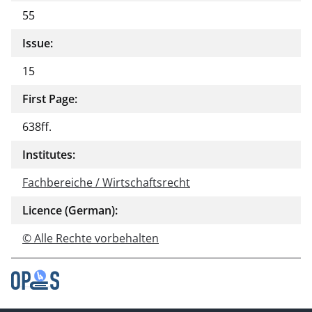
55
Issue:
15
First Page:
638ff.
Institutes:
Fachbereiche / Wirtschaftsrecht
Licence (German):
© Alle Rechte vorbehalten