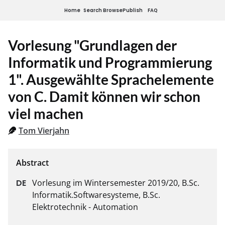
Home
Search
Browse
Publish
FAQ
Vorlesung "Grundlagen der
Informatik und Programmierung
1". Ausgewählte Sprachelemente
von C. Damit können wir schon
viel machen
Tom Vierjahn
Vorlesung im Wintersemester 2019/20, B.Sc. 
Informatik.Softwaresysteme, B.Sc. 
Elektrotechnik - Automation