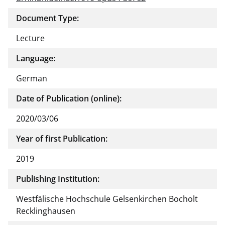
Document Type:
Lecture
Language:
German
Date of Publication (online):
2020/03/06
Year of first Publication:
2019
Publishing Institution:
Westfälische Hochschule Gelsenkirchen Bocholt
Recklinghausen