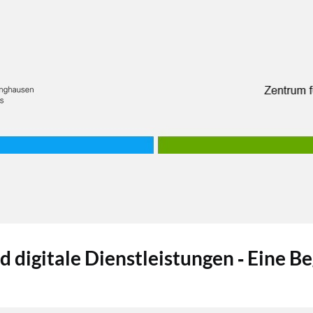
d digitale Dienstleistungen ‐ Eine Be