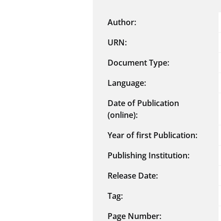
Author:
URN:
Document Type:
Language:
Date of Publication
(online):
Year of first Publication:
Publishing Institution:
Release Date:
Tag:
Page Number: