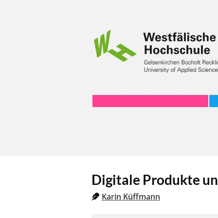
Digitale Produkte un
Karin Küffmann