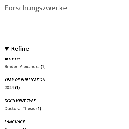
Forschungszwecke
Refine
AUTHOR
Binder, Alexandra
(1)
YEAR OF PUBLICATION
2024
(1)
DOCUMENT TYPE
Doctoral Thesis
(1)
LANGUAGE