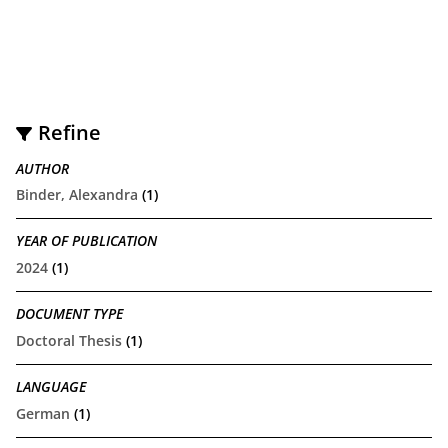
Refine
AUTHOR
Binder, Alexandra
(1)
YEAR OF PUBLICATION
2024
(1)
DOCUMENT TYPE
Doctoral Thesis
(1)
LANGUAGE
German
(1)