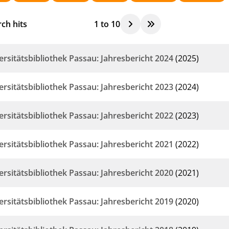
ch hits
1
to
10
ersitätsbibliothek Passau: Jahresbericht 2024
(2025)
ersitätsbibliothek Passau: Jahresbericht 2023
(2024)
ersitätsbibliothek Passau: Jahresbericht 2022
(2023)
ersitätsbibliothek Passau: Jahresbericht 2021
(2022)
ersitätsbibliothek Passau: Jahresbericht 2020
(2021)
ersitätsbibliothek Passau: Jahresbericht 2019
(2020)