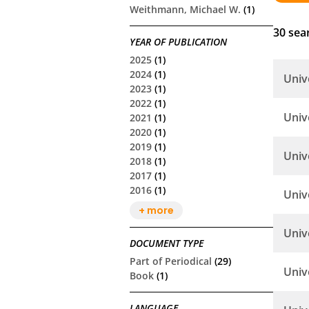
Weithmann, Michael W.
(1)
30
sear
YEAR OF PUBLICATION
2025
(1)
2024
(1)
Univ
2023
(1)
2022
(1)
Univ
2021
(1)
2020
(1)
2019
(1)
Univ
2018
(1)
2017
(1)
2016
(1)
Univ
+ more
Univ
DOCUMENT TYPE
Part of Periodical
(29)
Univ
Book
(1)
LANGUAGE