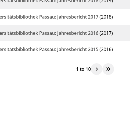
ersitätsbibliothek Passau: Jahresbericht 2018
(2019)
ersitätsbibliothek Passau: Jahresbericht 2017
(2018)
ersitätsbibliothek Passau: Jahresbericht 2016
(2017)
ersitätsbibliothek Passau: Jahresbericht 2015
(2016)
1
to
10