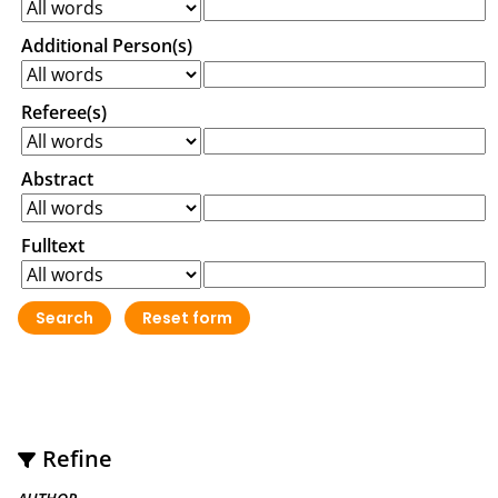
Additional Person(s)
Referee(s)
Abstract
Fulltext
Refine