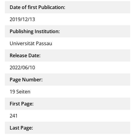
Date of first Publication:
2019/12/13
Publishing Institution:
Universität Passau
Release Date:
2022/06/10
Page Number:
19 Seiten
First Page:
241
Last Page: