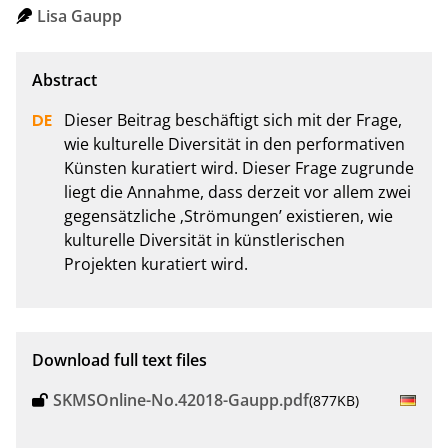
Lisa Gaupp
Dieser Beitrag beschäftigt sich mit der Frage, 
wie kulturelle Diversität in den performativen 
Künsten kuratiert wird. Dieser Frage zugrunde 
liegt die Annahme, dass derzeit vor allem zwei 
gegensätzliche ‚Strömungen’ existieren, wie 
kulturelle Diversität in künstlerischen 
Projekten kuratiert wird.
Download full text files
SKMSOnline-No.42018-Gaupp.pdf
(877KB)