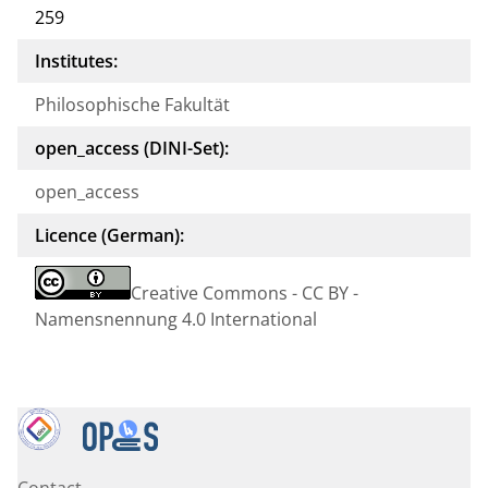
259
Institutes:
Philosophische Fakultät
open_access (DINI-Set):
open_access
Licence (German):
Creative Commons - CC BY -
Namensnennung 4.0 International
Contact