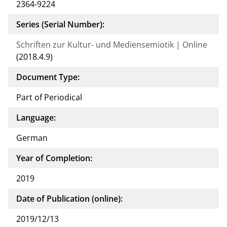
2364-9224
Series (Serial Number):
Schriften zur Kultur- und Mediensemiotik | Online
(2018.4.9)
Document Type:
Part of Periodical
Language:
German
Year of Completion:
2019
Date of Publication (online):
2019/12/13