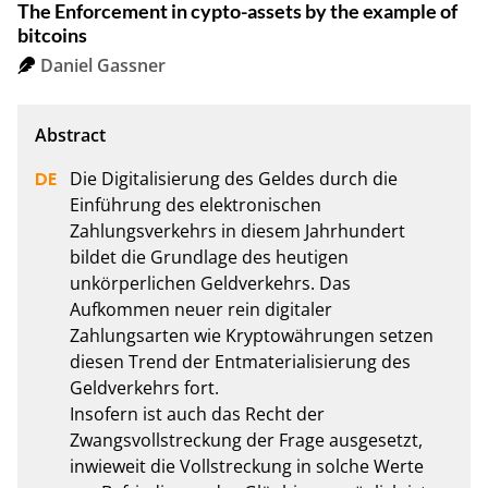
The Enforcement in cypto-assets by the example of
bitcoins
Daniel Gassner
Die Digitalisierung des Geldes durch die 
Einführung des elektronischen 
Zahlungsverkehrs in diesem Jahrhundert 
bildet die Grundlage des heutigen 
unkörperlichen Geldverkehrs. Das 
Aufkommen neuer rein digitaler 
Zahlungsarten wie Kryptowährungen setzen 
diesen Trend der Entmaterialisierung des 
Geldverkehrs fort. 

Insofern ist auch das Recht der 
Zwangsvollstreckung der Frage ausgesetzt, 
inwieweit die Vollstreckung in solche Werte 