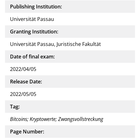
Publishing Institution:
Universität Passau
Granting Institution:
Universität Passau, Juristische Fakultät
Date of final exam:
2022/04/05
Release Date:
2022/05/05
Tag:
Bitcoins; Kryptowerte; Zwangsvollstreckung
Page Number: