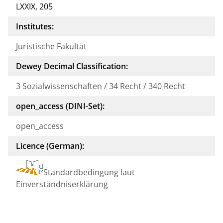
LXXIX, 205
Institutes:
Juristische Fakultät
Dewey Decimal Classification:
3 Sozialwissenschaften / 34 Recht / 340 Recht
open_access (DINI-Set):
open_access
Licence (German):
Standardbedingung laut
Einverständniserklärung