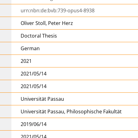
urn:nbn:de:bvb:739-opus4-8938
Oliver Stoll, Peter Herz
Doctoral Thesis
German
2021
2021/05/14
2021/05/14
Universität Passau
Universität Passau, Philosophische Fakultät
2019/06/14
2021/05/14