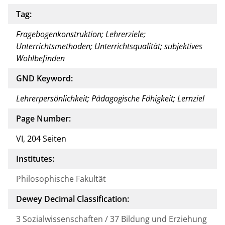
Tag:
Fragebogenkonstruktion; Lehrerziele;
Unterrichtsmethoden; Unterrichtsqualität; subjektives
Wohlbefinden
GND Keyword:
Lehrerpersönlichkeit; Pädagogische Fähigkeit; Lernziel
Page Number:
VI, 204 Seiten
Institutes:
Philosophische Fakultät
Dewey Decimal Classification:
3 Sozialwissenschaften / 37 Bildung und Erziehung