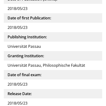
2018/05/23
Date of first Publication:
2018/05/23
Publishing Institution:
Universität Passau
Granting Institution:
Universität Passau, Philosophische Fakultät
Date of final exam:
2018/05/23
Release Date:
2018/05/23