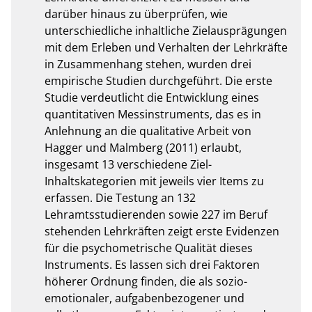
darüber hinaus zu überprüfen, wie 
unterschiedliche inhaltliche Zielausprägungen 
mit dem Erleben und Verhalten der Lehrkräfte 
in Zusammenhang stehen, wurden drei 
empirische Studien durchgeführt. Die erste 
Studie verdeutlicht die Entwicklung eines 
quantitativen Messinstruments, das es in 
Anlehnung an die qualitative Arbeit von 
Hagger und Malmberg (2011) erlaubt, 
insgesamt 13 verschiedene Ziel-
Inhaltskategorien mit jeweils vier Items zu 
erfassen. Die Testung an 132 
Lehramtsstudierenden sowie 227 im Beruf 
stehenden Lehrkräften zeigt erste Evidenzen 
für die psychometrische Qualität dieses 
Instruments. Es lassen sich drei Faktoren 
höherer Ordnung finden, die als sozio-
emotionaler, aufgabenbezogener und 