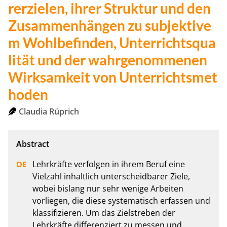
rerzielen, ihrer Struktur und den
Zusammenhängen zu subjektive
m Wohlbefinden, Unterrichtsqua
lität und der wahrgenommenen
Wirksamkeit von Unterrichtsmet
hoden
Claudia Rüprich
Lehrkräfte verfolgen in ihrem Beruf eine 
Vielzahl inhaltlich unterscheidbarer Ziele, 
wobei bislang nur sehr wenige Arbeiten 
vorliegen, die diese systematisch erfassen und 
klassifizieren. Um das Zielstreben der 
Lehrkräfte differenziert zu messen und 