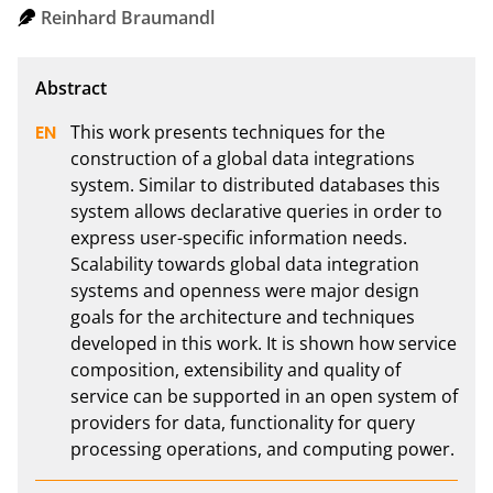
Reinhard Braumandl
This work presents techniques for the 
construction of a global data integrations 
system. Similar to distributed databases this 
system allows declarative queries in order to 
express user-specific information needs. 
Scalability towards global data integration 
systems and openness were major design 
goals for the architecture and techniques 
developed in this work. It is shown how service 
composition, extensibility and quality of 
service can be supported in an open system of 
providers for data, functionality for query 
processing operations, and computing power.