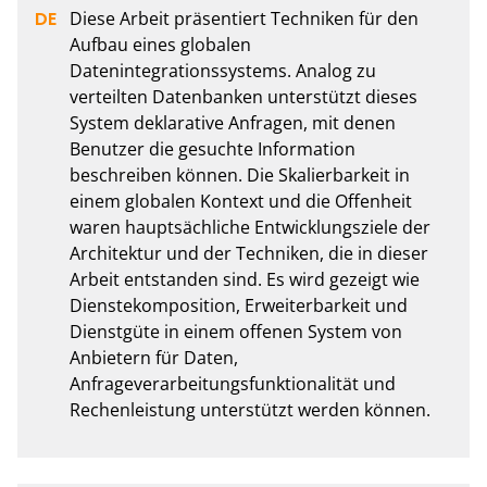
Diese Arbeit präsentiert Techniken für den 
Aufbau eines globalen 
Datenintegrationssystems. Analog zu 
verteilten Datenbanken unterstützt dieses 
System deklarative Anfragen, mit denen 
Benutzer die gesuchte Information 
beschreiben können. Die Skalierbarkeit in 
einem globalen Kontext und die Offenheit 
waren hauptsächliche Entwicklungsziele der 
Architektur und der Techniken, die in dieser 
Arbeit entstanden sind. Es wird gezeigt wie 
Dienstekomposition, Erweiterbarkeit und 
Dienstgüte in einem offenen System von 
Anbietern für Daten, 
Anfrageverarbeitungsfunktionalität und 
Rechenleistung unterstützt werden können.