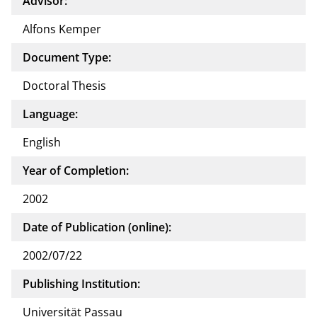
Advisor:
Alfons Kemper
Document Type:
Doctoral Thesis
Language:
English
Year of Completion:
2002
Date of Publication (online):
2002/07/22
Publishing Institution:
Universität Passau