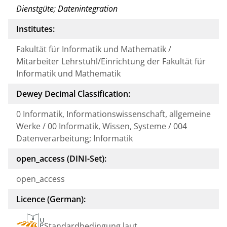
Dienstgüte; Datenintegration
Institutes:
Fakultät für Informatik und Mathematik /
Mitarbeiter Lehrstuhl/Einrichtung der Fakultät für
Informatik und Mathematik
Dewey Decimal Classification:
0 Informatik, Informationswissenschaft, allgemeine
Werke / 00 Informatik, Wissen, Systeme / 004
Datenverarbeitung; Informatik
open_access (DINI-Set):
open_access
Licence (German):
Standardbedingung laut