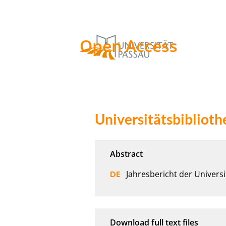
Open Access
Universitätsbiblioth
Jahresbericht der Universi
Download full text files