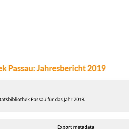
ek Passau: Jahresbericht 2019
tätsbibliothek Passau für das Jahr 2019.
Export metadata