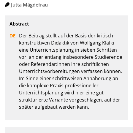
Jutta Mägdefrau
Der Beitrag stellt auf der Basis der kritisch-
konstruktiven Didaktik von Wolfgang Klafki 
eine Unterrichtsplanung in sieben Schritten 
vor, an der entlang insbesondere Studierende 
oder Referendar:innen ihre schriftlichen 
Unterrichtsvorbereitungen verfassen können. 
Im Sinne einer schrittweisen Annäherung an 
die komplexe Praxis professioneller 
Unterrichtsplanung wird hier eine gut 
strukturierte Variante vorgeschlagen, auf der 
später aufgebaut werden kann.