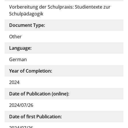
Vorbereitung der Schulpraxis: Studientexte zur
Schulpädagogik
Document Type:
Other
Language:
German
Year of Completion:
2024
Date of Publication (online):
2024/07/26
Date of first Publication:
2024/07/26