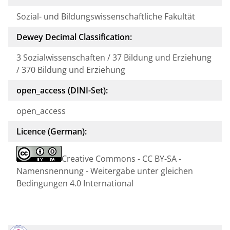
Sozial- und Bildungswissenschaftliche Fakultät
Dewey Decimal Classification:
3 Sozialwissenschaften / 37 Bildung und Erziehung
/ 370 Bildung und Erziehung
open_access (DINI-Set):
open_access
Licence (German):
Creative Commons - CC BY-SA -
Namensnennung - Weitergabe unter gleichen
Bedingungen 4.0 International