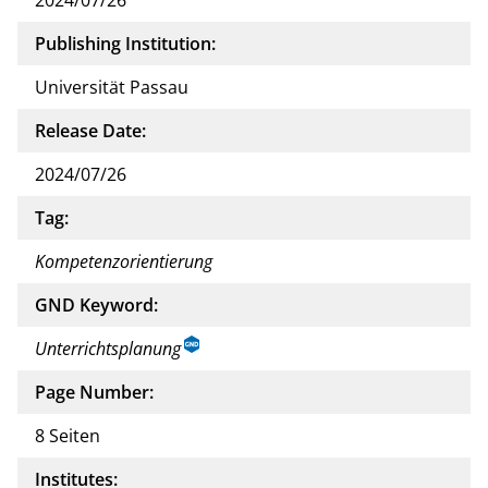
Publishing Institution:
Universität Passau
Release Date:
2024/07/26
Tag:
Kompetenzorientierung
GND Keyword:
Unterrichtsplanung
Page Number:
8 Seiten
Institutes: