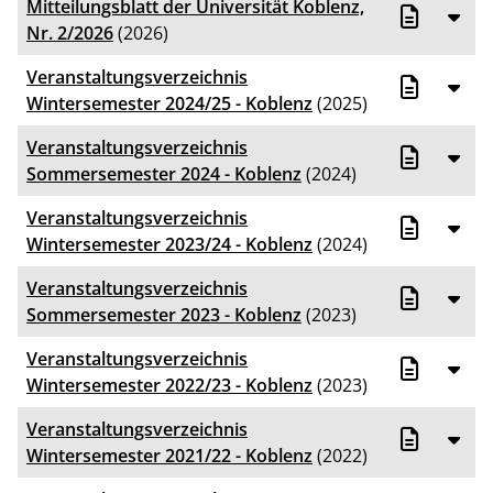
Mitteilungsblatt der Universität Koblenz,
Nr. 2/2026
(2026)
Veranstaltungsverzeichnis
Wintersemester 2024/25 - Koblenz
(2025)
Veranstaltungsverzeichnis
Sommersemester 2024 - Koblenz
(2024)
Veranstaltungsverzeichnis
Wintersemester 2023/24 - Koblenz
(2024)
Veranstaltungsverzeichnis
Sommersemester 2023 - Koblenz
(2023)
Veranstaltungsverzeichnis
Wintersemester 2022/23 - Koblenz
(2023)
Veranstaltungsverzeichnis
Wintersemester 2021/22 - Koblenz
(2022)