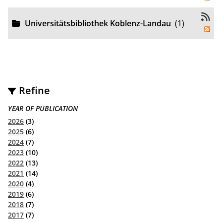
Universitätsbibliothek Koblenz-Landau
(1)
Refine
YEAR OF PUBLICATION
2026
(3)
2025
(6)
2024
(7)
2023
(10)
2022
(13)
2021
(14)
2020
(4)
2019
(6)
2018
(7)
2017
(7)