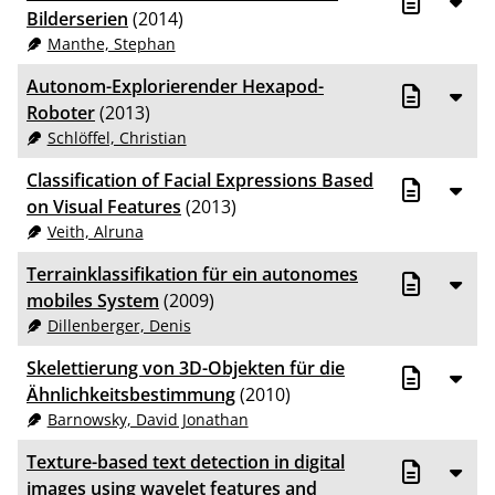
Bilderserien
(2014)
Manthe, Stephan
Autonom-Explorierender Hexapod-
Roboter
(2013)
Schlöffel, Christian
Classification of Facial Expressions Based
on Visual Features
(2013)
Veith, Alruna
Terrainklassifikation für ein autonomes
mobiles System
(2009)
Dillenberger, Denis
Skelettierung von 3D-Objekten für die
Ähnlichkeitsbestimmung
(2010)
Barnowsky, David Jonathan
Texture-based text detection in digital
images using wavelet features and