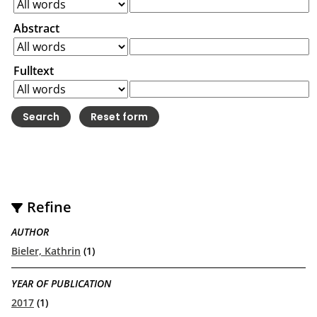
Abstract
Fulltext
Refine
AUTHOR
Bieler, Kathrin
(1)
YEAR OF PUBLICATION
2017
(1)