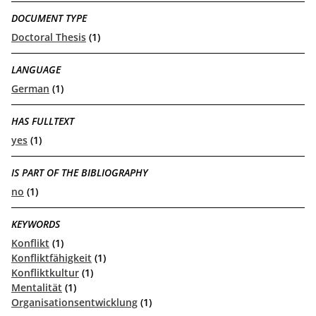
DOCUMENT TYPE
Doctoral Thesis
(1)
LANGUAGE
German
(1)
HAS FULLTEXT
yes
(1)
IS PART OF THE BIBLIOGRAPHY
no
(1)
KEYWORDS
Konflikt
(1)
Konfliktfähigkeit
(1)
Konfliktkultur
(1)
Mentalität
(1)
Organisationsentwicklung
(1)