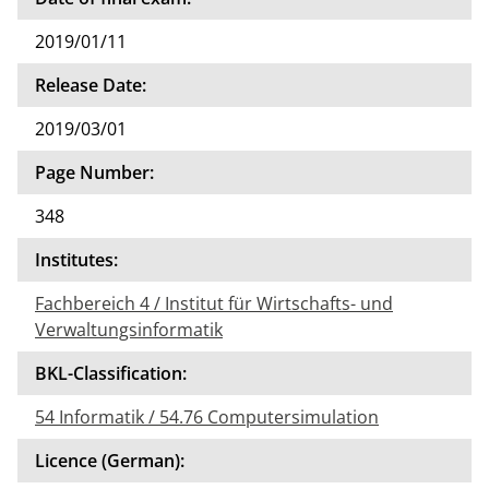
2019/01/11
Release Date:
2019/03/01
Page Number:
348
Institutes:
Fachbereich 4 / Institut für Wirtschafts- und
Verwaltungsinformatik
BKL-Classification:
54 Informatik / 54.76 Computersimulation
Licence (German):