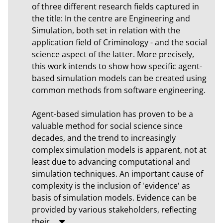
of three different research fields captured in 
the title: In the centre are Engineering and 
Simulation, both set in relation with the 
application field of Criminology - and the social 
science aspect of the latter. More precisely,

this work intends to show how specific agent-
based simulation models can be created using 
common methods from software engineering.

Agent-based simulation has proven to be a 
valuable method for social science since 
decades, and the trend to increasingly 
complex simulation models is apparent, not at 
least due to advancing computational and 
simulation techniques. An important cause of 
complexity is the inclusion of 'evidence' as 
basis of simulation models. Evidence can be 
provided by various stakeholders, reflecting 
their
…