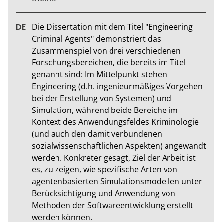
Die Dissertation mit dem Titel "Engineering 
Criminal Agents" demonstriert das 
Zusammenspiel von drei verschiedenen 
Forschungsbereichen, die bereits im Titel 
genannt sind: Im Mittelpunkt stehen 
Engineering (d.h. ingenieurmäßiges Vorgehen 
bei der Erstellung von Systemen) und 
Simulation, während beide Bereiche im 
Kontext des Anwendungsfeldes Kriminologie 
(und auch den damit verbundenen 
sozialwissenschaftlichen Aspekten) angewandt 
werden. Konkreter gesagt, Ziel der Arbeit ist 
es, zu zeigen, wie spezifische Arten von 
agentenbasierten Simulationsmodellen unter 
Berücksichtigung und Anwendung von 
Methoden der Softwareentwicklung erstellt 
werden können.
