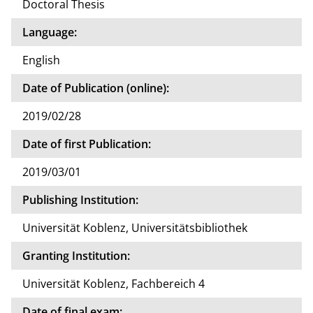
Doctoral Thesis
Language:
English
Date of Publication (online):
2019/02/28
Date of first Publication:
2019/03/01
Publishing Institution:
Universität Koblenz, Universitätsbibliothek
Granting Institution:
Universität Koblenz, Fachbereich 4
Date of final exam: