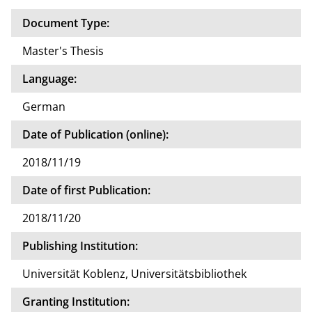
Document Type:
Master's Thesis
Language:
German
Date of Publication (online):
2018/11/19
Date of first Publication:
2018/11/20
Publishing Institution:
Universität Koblenz, Universitätsbibliothek
Granting Institution: