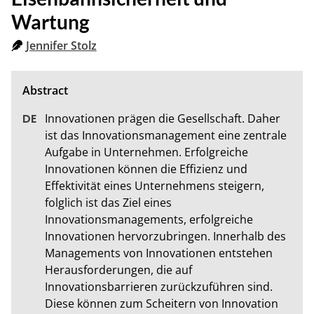
Wartung
Jennifer Stolz
Innovationen prägen die Gesellschaft. Daher 
ist das Innovationsmanagement eine zentrale 
Aufgabe in Unternehmen. Erfolgreiche 
Innovationen können die Effizienz und 
Effektivität eines Unternehmens steigern, 
folglich ist das Ziel eines 
Innovationsmanagements, erfolgreiche 
Innovationen hervorzubringen. Innerhalb des 
Managements von Innovationen entstehen 
Herausforderungen, die auf 
Innovationsbarrieren zurückzuführen sind. 
Diese können zum Scheitern von Innovation 