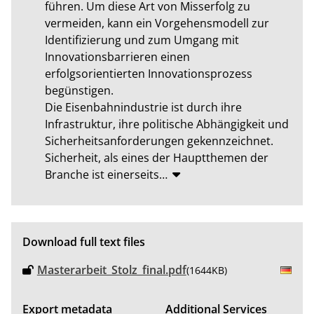
führen. Um diese Art von Misserfolg zu 
vermeiden, kann ein Vorgehensmodell zur 
Identifizierung und zum Umgang mit 
Innovationsbarrieren einen 
erfolgsorientierten Innovationsprozess 
begünstigen. 

Die Eisenbahnindustrie ist durch ihre 
Infrastruktur, ihre politische Abhängigkeit und 
Sicherheitsanforderungen gekennzeichnet. 
Sicherheit, als eines der Hauptthemen der 
Branche ist einerseits
…
Download full text files
Masterarbeit_Stolz_final.pdf
(1644KB)
Export metadata
Additional Services