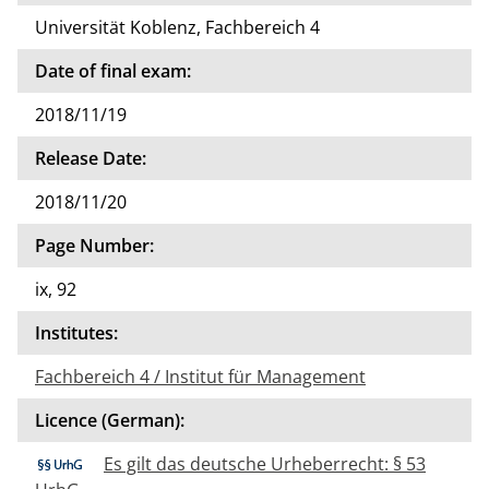
Universität Koblenz, Fachbereich 4
Date of final exam:
2018/11/19
Release Date:
2018/11/20
Page Number:
ix, 92
Institutes:
Fachbereich 4 / Institut für Management
Licence (German):
Es gilt das deutsche Urheberrecht: § 53