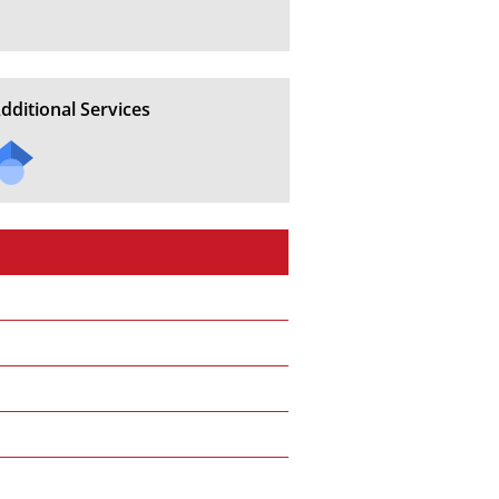
dditional Services