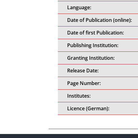
Language:
Date of Publication (online):
Date of first Publication:
Publishing Institution:
Granting Institution:
Release Date:
Page Number:
Institutes:
Licence (German):