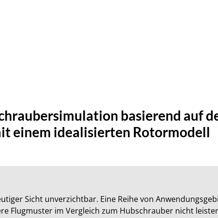
chraubersimulation basierend auf 
it einem idealisierten Rotormodell
tiger Sicht unverzichtbar. Eine Reihe von Anwendungsgebie
re Flugmuster im Vergleich zum Hubschrauber nicht leisten