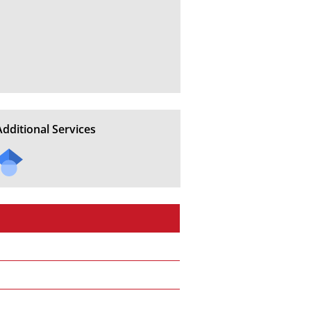
Additional Services