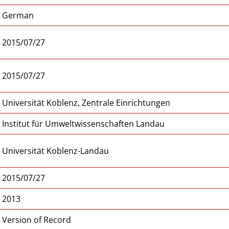
German
2015/07/27
2015/07/27
Universität Koblenz, Zentrale Einrichtungen
Institut für Umweltwissenschaften Landau
Universität Koblenz-Landau
2015/07/27
2013
Version of Record