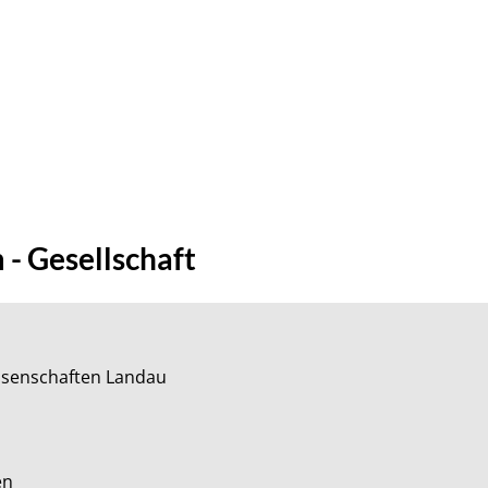
- Gesellschaft
senschaften Landau


