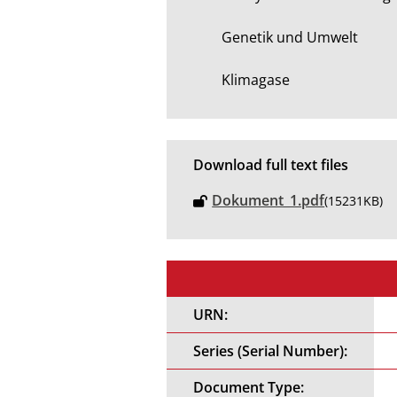
Genetik und Umwelt

Klimagase
Download full text files
Dokument_1.pdf
(15231KB)
URN:
Series (Serial Number):
Document Type: