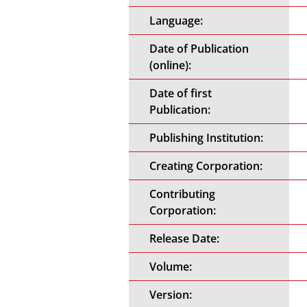
Language:
Date of Publication
(online):
Date of first
Publication:
Publishing Institution:
Creating Corporation:
Contributing
Corporation:
Release Date:
Volume:
Version: