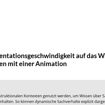
äsentationsgeschwindigkeit auf das
en mit einer Animation
truktionalen Kontexten genutzt werden, um Wissen über Sac
nhalten. So können dynamische Sachverhalte explizit darge