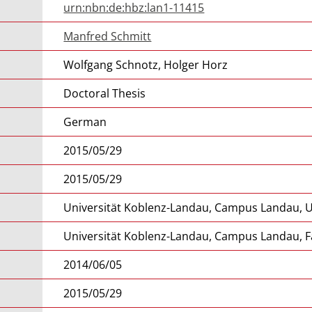
urn:nbn:de:hbz:lan1-11415
Manfred Schmitt
Wolfgang Schnotz, Holger Horz
Doctoral Thesis
German
2015/05/29
2015/05/29
Universität Koblenz-Landau, Campus Landau, Un
Universität Koblenz-Landau, Campus Landau, F
2014/06/05
2015/05/29