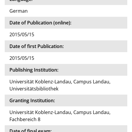
German
Date of Publication (online):
2015/05/15
Date of first Publication:
2015/05/15
Publishing Institution:
Universität Koblenz-Landau, Campus Landau,
Universitätsbibliothek
Granting Institution:
Universität Koblenz-Landau, Campus Landau,
Fachbereich 8
Date of final exam: