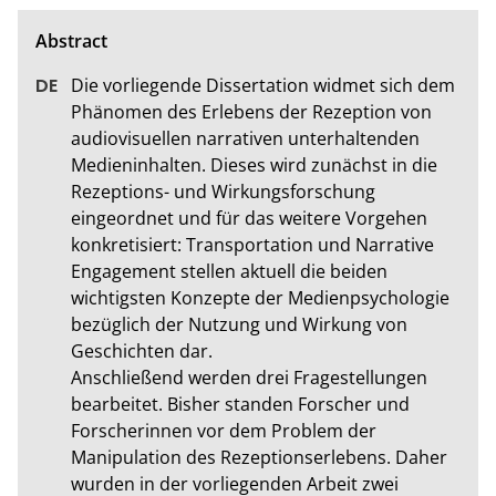
Die vorliegende Dissertation widmet sich dem 
Phänomen des Erlebens der Rezeption von 
audiovisuellen narrativen unterhaltenden 
Medieninhalten. Dieses wird zunächst in die 
Rezeptions- und Wirkungsforschung 
eingeordnet und für das weitere Vorgehen 
konkretisiert: Transportation und Narrative 
Engagement stellen aktuell die beiden 
wichtigsten Konzepte der Medienpsychologie 
bezüglich der Nutzung und Wirkung von 
Geschichten dar. 

Anschließend werden drei Fragestellungen 
bearbeitet. Bisher standen Forscher und 
Forscherinnen vor dem Problem der 
Manipulation des Rezeptionserlebens. Daher 
wurden in der vorliegenden Arbeit zwei 