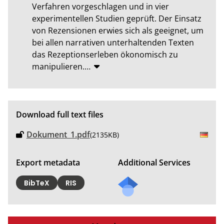
Verfahren vorgeschlagen und in vier 
experimentellen Studien geprüft. Der Einsatz 
von Rezensionen erwies sich als geeignet, um 
bei allen narrativen unterhaltenden Texten 
das Rezeptionserleben ökonomisch zu 
manipulieren.
…
Download full text files
Dokument_1.pdf
(2135KB)
Export metadata
Additional Services
BibTeX
RIS