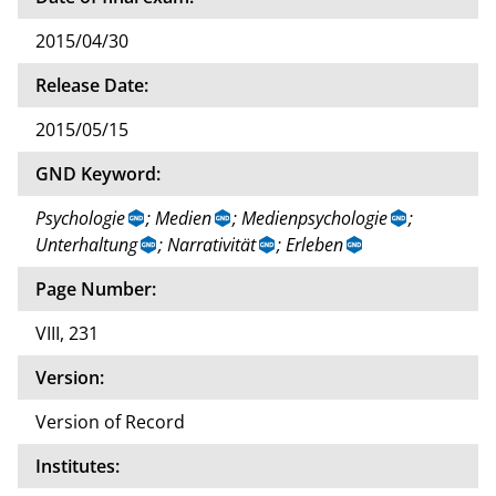
2015/04/30
Release Date:
2015/05/15
GND Keyword:
Psychologie
; Medien
; Medienpsychologie
;
Unterhaltung
; Narrativität
; Erleben
Page Number:
VIII, 231
Version:
Version of Record
Institutes: