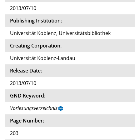
2013/07/10
Publishing Institution:
Universität Koblenz, Universitätsbibliothek
Creating Corporation:
Universität Koblenz-Landau
Release Date:
2013/07/10
GND Keyword:
Vorlesungsverzeichnis
Page Number:
203