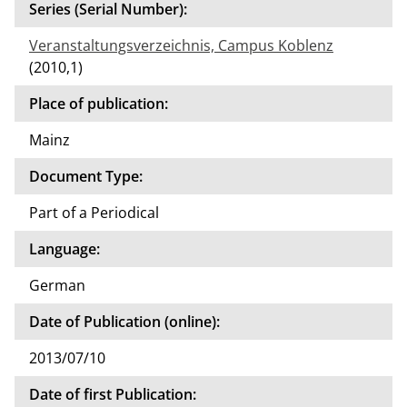
Series (Serial Number):
Veranstaltungsverzeichnis, Campus Koblenz
(2010,1)
Place of publication:
Mainz
Document Type:
Part of a Periodical
Language:
German
Date of Publication (online):
2013/07/10
Date of first Publication: