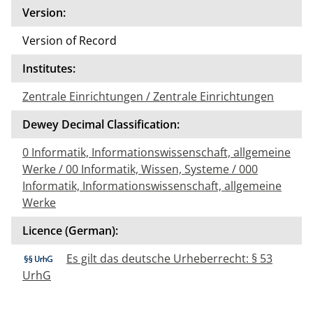
Version:
Version of Record
Institutes:
Zentrale Einrichtungen / Zentrale Einrichtungen
Dewey Decimal Classification:
0 Informatik, Informationswissenschaft, allgemeine
Werke / 00 Informatik, Wissen, Systeme / 000
Informatik, Informationswissenschaft, allgemeine
Werke
Licence (German):
Es gilt das deutsche Urheberrecht: § 53
UrhG