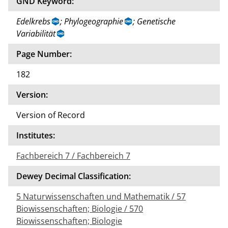
GND Keyword:
Edelkrebs
; Phylogeographie
; Genetische
Variabilität
Page Number:
182
Version:
Version of Record
Institutes:
Fachbereich 7 / Fachbereich 7
Dewey Decimal Classification:
5 Naturwissenschaften und Mathematik / 57
Biowissenschaften; Biologie / 570
Biowissenschaften; Biologie