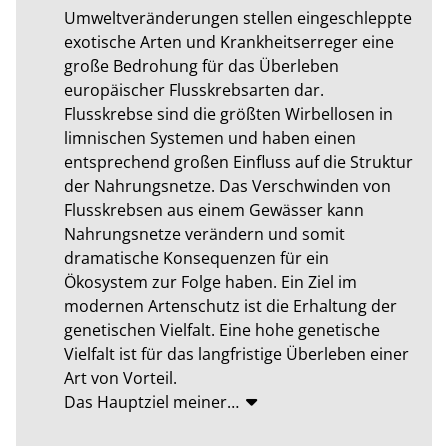
Umweltveränderungen stellen eingeschleppte 
exotische Arten und Krankheitserreger eine 
große Bedrohung für das Überleben 
europäischer Flusskrebsarten dar. 
Flusskrebse sind die größten Wirbellosen in 
limnischen Systemen und haben einen 
entsprechend großen Einfluss auf die Struktur 
der Nahrungsnetze. Das Verschwinden von 
Flusskrebsen aus einem Gewässer kann 
Nahrungsnetze verändern und somit 
dramatische Konsequenzen für ein 
Ökosystem zur Folge haben. Ein Ziel im 
modernen Artenschutz ist die Erhaltung der 
genetischen Vielfalt. Eine hohe genetische 
Vielfalt ist für das langfristige Überleben einer 
Art von Vorteil.

Das Hauptziel meiner
…