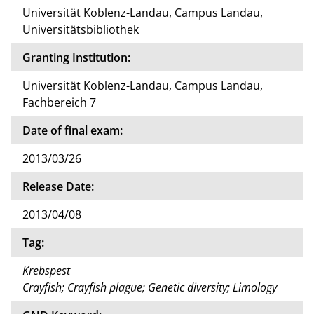
Universität Koblenz-Landau, Campus Landau,
Universitätsbibliothek
Granting Institution:
Universität Koblenz-Landau, Campus Landau,
Fachbereich 7
Date of final exam:
2013/03/26
Release Date:
2013/04/08
Tag:
Krebspest
Crayfish; Crayfish plague; Genetic diversity; Limology