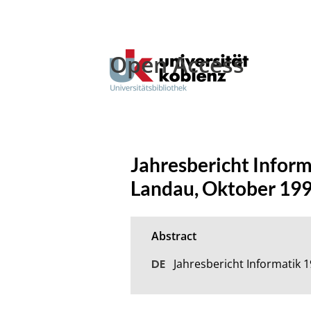
Open Access
Jahresbericht Inform
Landau, Oktober 19
Jahresbericht Informatik 