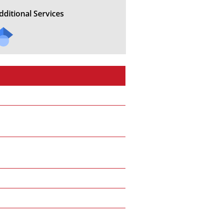
dditional Services