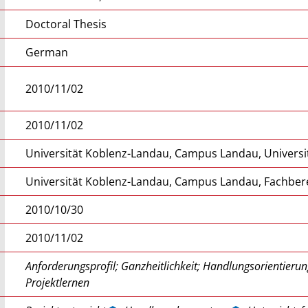
Doctoral Thesis
German
2010/11/02
2010/11/02
Universität Koblenz-Landau, Campus Landau, Universit
Universität Koblenz-Landau, Campus Landau, Fachber
2010/10/30
2010/11/02
Anforderungsprofil; Ganzheitlichkeit; Handlungsorientieru
Projektlernen