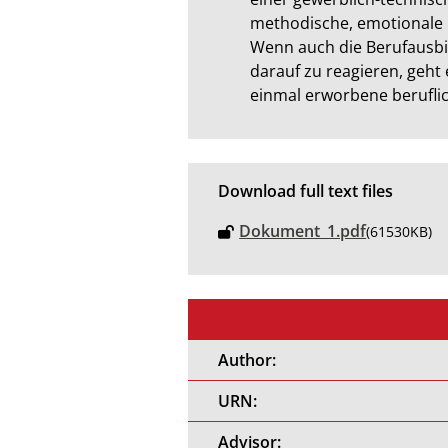
methodische, emotionale 
Wenn auch die Berufausbi
darauf zu reagieren, geht 
einmal erworbene beruflic
Download full text files
Dokument_1.pdf
(61530KB)
Author:
URN:
Advisor: