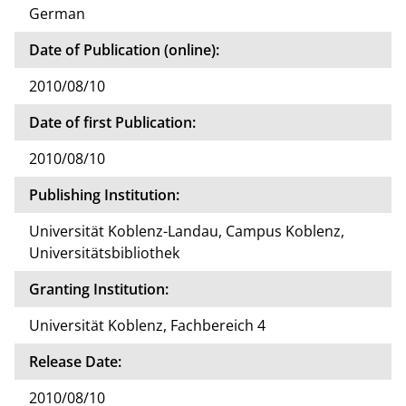
German
Date of Publication (online):
2010/08/10
Date of first Publication:
2010/08/10
Publishing Institution:
Universität Koblenz-Landau, Campus Koblenz,
Universitätsbibliothek
Granting Institution:
Universität Koblenz, Fachbereich 4
Release Date:
2010/08/10