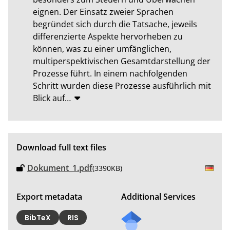
eignen. Der Einsatz zweier Sprachen 
begründet sich durch die Tatsache, jeweils 
differenzierte Aspekte hervorheben zu 
können, was zu einer umfänglichen, 
multiperspektivischen Gesamtdarstellung der 
Prozesse führt. In einem nachfolgenden 
Schritt wurden diese Prozesse ausführlich mit 
Blick auf
…
Download full text files
Dokument_1.pdf
(3390KB)
Export metadata
Additional Services
BibTeX
RIS