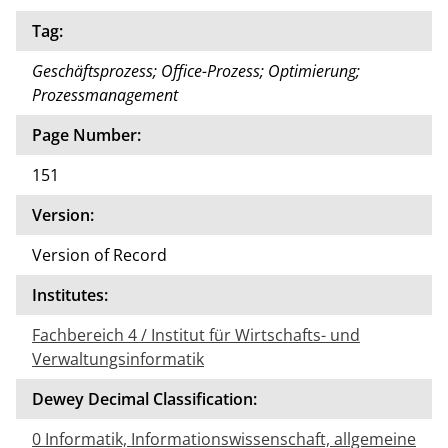
Tag:
Geschäftsprozess; Office-Prozess; Optimierung;
Prozessmanagement
Page Number:
151
Version:
Version of Record
Institutes:
Fachbereich 4 / Institut für Wirtschafts- und
Verwaltungsinformatik
Dewey Decimal Classification:
0 Informatik, Informationswissenschaft, allgemeine