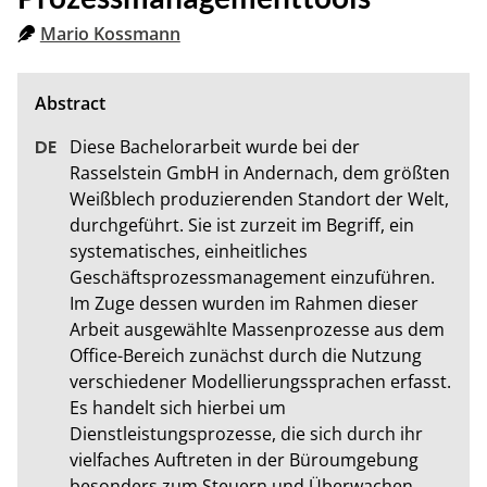
Mario Kossmann
Diese Bachelorarbeit wurde bei der 
Rasselstein GmbH in Andernach, dem größten 
Weißblech produzierenden Standort der Welt, 
durchgeführt. Sie ist zurzeit im Begriff, ein 
systematisches, einheitliches 
Geschäftsprozessmanagement einzuführen. 
Im Zuge dessen wurden im Rahmen dieser 
Arbeit ausgewählte Massenprozesse aus dem 
Office-Bereich zunächst durch die Nutzung 
verschiedener Modellierungssprachen erfasst. 
Es handelt sich hierbei um 
Dienstleistungsprozesse, die sich durch ihr 
vielfaches Auftreten in der Büroumgebung 
besonders zum Steuern und Überwachen 