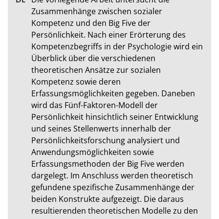
Zusammenhänge zwischen sozialer 
Kompetenz und den Big Five der 
Persönlichkeit. Nach einer Erörterung des 
Kompetenzbegriffs in der Psychologie wird ein 
Überblick über die verschiedenen 
theoretischen Ansätze zur sozialen 
Kompetenz sowie deren 
Erfassungsmöglichkeiten gegeben. Daneben 
wird das Fünf-Faktoren-Modell der 
Persönlichkeit hinsichtlich seiner Entwicklung 
und seines Stellenwerts innerhalb der 
Persönlichkeitsforschung analysiert und 
Anwendungsmöglichkeiten sowie 
Erfassungsmethoden der Big Five werden 
dargelegt. Im Anschluss werden theoretisch 
gefundene spezifische Zusammenhänge der 
beiden Konstrukte aufgezeigt. Die daraus 
resultierenden theoretischen Modelle zu den 