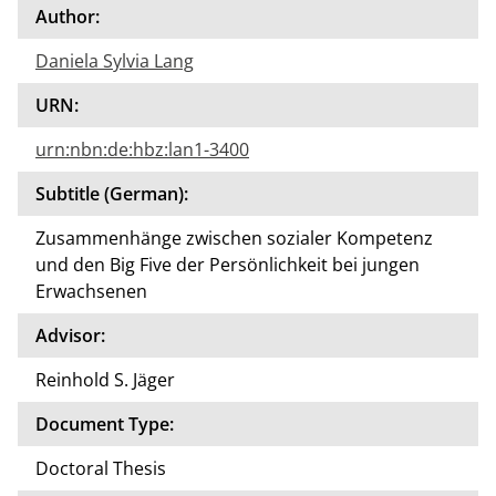
Author:
Daniela Sylvia Lang
URN:
urn:nbn:de:hbz:lan1-3400
Subtitle (German):
Zusammenhänge zwischen sozialer Kompetenz
und den Big Five der Persönlichkeit bei jungen
Erwachsenen
Advisor:
Reinhold S. Jäger
Document Type:
Doctoral Thesis