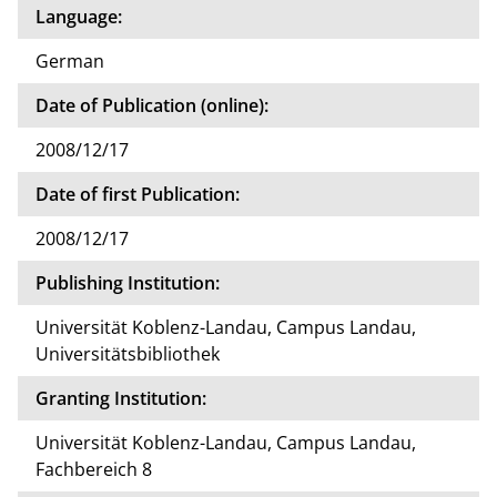
Language:
German
Date of Publication (online):
2008/12/17
Date of first Publication:
2008/12/17
Publishing Institution:
Universität Koblenz-Landau, Campus Landau,
Universitätsbibliothek
Granting Institution:
Universität Koblenz-Landau, Campus Landau,
Fachbereich 8