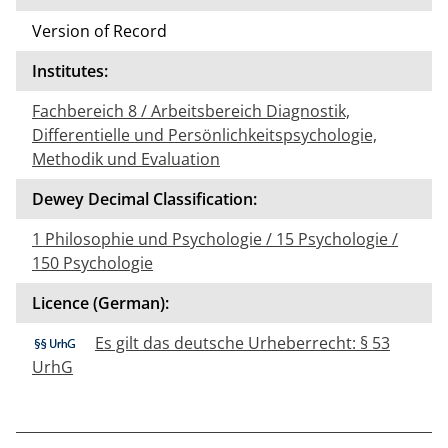
Version of Record
Institutes:
Fachbereich 8 / Arbeitsbereich Diagnostik,
Differentielle und Persönlichkeitspsychologie,
Methodik und Evaluation
Dewey Decimal Classification:
1 Philosophie und Psychologie / 15 Psychologie /
150 Psychologie
Licence (German):
Es gilt das deutsche Urheberrecht: § 53
UrhG