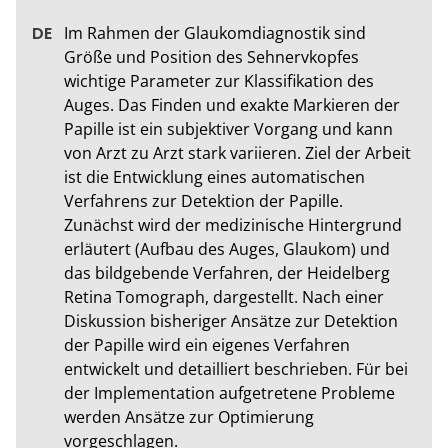
Im Rahmen der Glaukomdiagnostik sind 
Größe und Position des Sehnervkopfes 
wichtige Parameter zur Klassifikation des 
Auges. Das Finden und exakte Markieren der 
Papille ist ein subjektiver Vorgang und kann 
von Arzt zu Arzt stark variieren. Ziel der Arbeit 
ist die Entwicklung eines automatischen 
Verfahrens zur Detektion der Papille. 
Zunächst wird der medizinische Hintergrund 
erläutert (Aufbau des Auges, Glaukom) und 
das bildgebende Verfahren, der Heidelberg 
Retina Tomograph, dargestellt. Nach einer 
Diskussion bisheriger Ansätze zur Detektion 
der Papille wird ein eigenes Verfahren 
entwickelt und detailliert beschrieben. Für bei 
der Implementation aufgetretene Probleme 
werden Ansätze zur Optimierung 
vorgeschlagen.