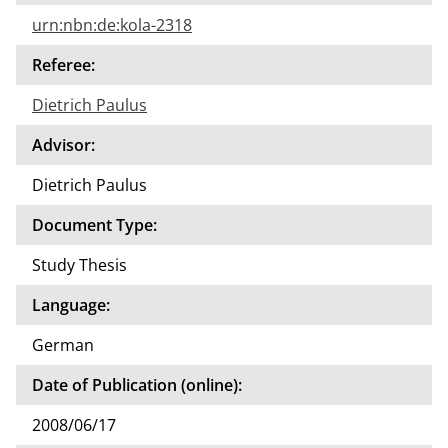
urn:nbn:de:kola-2318
Referee:
Dietrich Paulus
Advisor:
Dietrich Paulus
Document Type:
Study Thesis
Language:
German
Date of Publication (online):
2008/06/17