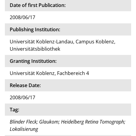
Date of first Publication:
2008/06/17
Publishing Institution:
Universität Koblenz-Landau, Campus Koblenz,
Universitätsbibliothek
Granting Institution:
Universität Koblenz, Fachbereich 4
Release Date:
2008/06/17
Tag:
Blinder Fleck; Glaukom; Heidelberg Retina Tomograph;
Lokalisierung