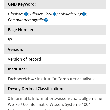
GND Keyword:
Glaukom
; Blinder Fleck
; Lokalisierung
;
Computertomografie
Page Number:
53
Version:
Version of Record
Institutes:
Fachbereich 4 / Institut für Computervisualistik
Dewey Decimal Classification:
0 Informatik, Informationswissenschaft, allgemeine
Werke / 00 Informatik, Wissen, Systeme / 004