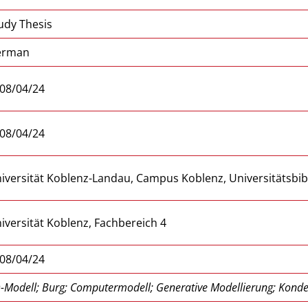
udy Thesis
erman
08/04/24
08/04/24
iversität Koblenz-Landau, Campus Koblenz, Universitätsbib
iversität Koblenz, Fachbereich 4
08/04/24
-Modell; Burg; Computermodell; Generative Modellierung; Konde