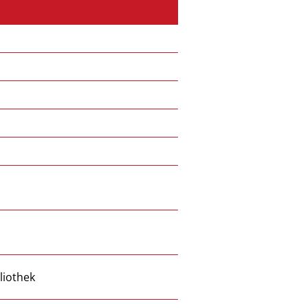
liothek