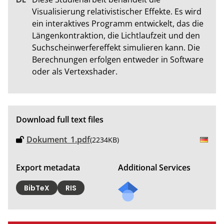
Visualisierung relativistischer Effekte. Es wird 
ein interaktives Programm entwickelt, das die 
Längenkontraktion, die Lichtlaufzeit und den 
Suchscheinwerfereffekt simulieren kann. Die 
Berechnungen erfolgen entweder in Software 
oder als Vertexshader.
Download full text files
Dokument_1.pdf
(2234KB)
Export metadata
Additional Services
BibTeX
RIS