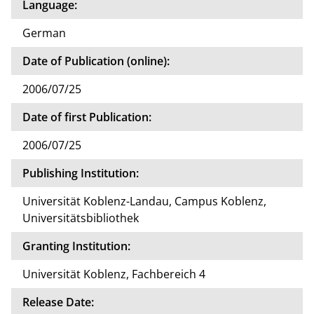
Language:
German
Date of Publication (online):
2006/07/25
Date of first Publication:
2006/07/25
Publishing Institution:
Universität Koblenz-Landau, Campus Koblenz,
Universitätsbibliothek
Granting Institution:
Universität Koblenz, Fachbereich 4
Release Date: