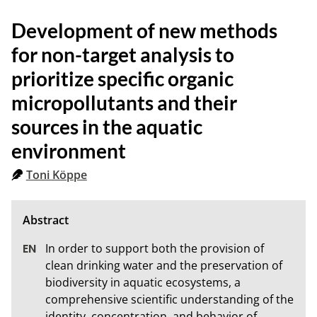
Development of new methods
for non-target analysis to
prioritize specific organic
micropollutants and their
sources in the aquatic
environment
Toni Köppe
In order to support both the provision of 
clean drinking water and the preservation of 
biodiversity in aquatic ecosystems, a 
comprehensive scientific understanding of the 
identity, concentration, and behavior of 