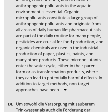
anthropogenic pollutants in the aquatic 
environment is essential. Organic 
micropollutants constitute a large group of 
anthropogenic pollutants and originate from 
all areas of daily human life: pharmaceuticals 
are part of the daily routine for many people, 
pesticides are crucial for food production, and 
organic chemicals are used in the industrial 
production of paper, plastics, paints, and 
many other products. These micropollutants 
enter the water cycle, either in their parent 
form or as transformation products, where 
they can lead to potentially harmful effects. In 
addition to target methods, non-target 
approaches have been
…
Um sowohl die Versorgung mit sauberem 
Trinkwasser als auch die Förderung der 