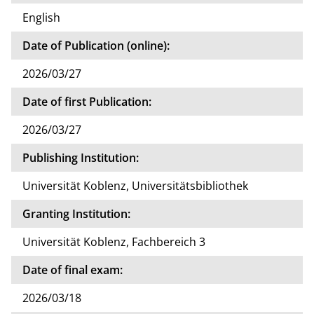
English
Date of Publication (online):
2026/03/27
Date of first Publication:
2026/03/27
Publishing Institution:
Universität Koblenz, Universitätsbibliothek
Granting Institution:
Universität Koblenz, Fachbereich 3
Date of final exam:
2026/03/18