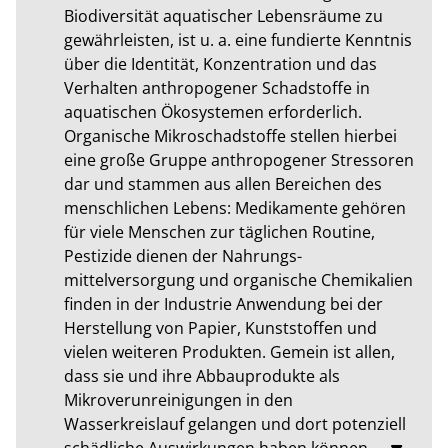
Biodiversität aquatischer Lebensräume zu 
gewährleisten, ist u. a. eine fundierte Kenntnis 
über die Identität, Konzentration und das 
Verhalten anthropogener Schadstoffe in 
aquatischen Ökosystemen erforderlich. 
Organische Mikroschadstoffe stellen hierbei 
eine große Gruppe anthropogener Stressoren 
dar und stammen aus allen Bereichen des 
menschlichen Lebens: Medikamente gehören 
für viele Menschen zur täglichen Routine, 
Pestizide dienen der Nahrungs-
mittelversorgung und organische Chemikalien 
finden in der Industrie Anwendung bei der 
Herstellung von Papier, Kunststoffen und 
vielen weiteren Produkten. Gemein ist allen, 
dass sie und ihre Abbauprodukte als 
Mikroverunreinigungen in den 
Wasserkreislauf gelangen und dort potenziell 
schädliche Auswirkungen haben können.
…