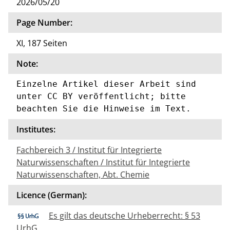
2026/05/20
Page Number:
XI, 187 Seiten
Note:
Einzelne Artikel dieser Arbeit sind 
unter CC BY veröffentlicht; bitte 
beachten Sie die Hinweise im Text.
Institutes:
Fachbereich 3 / Institut für Integrierte
Naturwissenschaften / Institut für Integrierte
Naturwissenschaften, Abt. Chemie
Licence (German):
Es gilt das deutsche Urheberrecht: § 53
UrhG