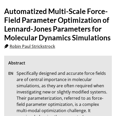
Automatized Multi-Scale Force-
Field Parameter Optimization of
Lennard-Jones Parameters for
Molecular Dynamics Simulations
Robin Paul Strickstrock
Specifically designed and accurate force fields 
are of central importance in molecular 
simulations, as they are often required when 
investigating new or slightly modified systems. 
Their parameterization, referred to as force-
field parameter optimization, is a complex 
multi-modal optimization challenge. It 