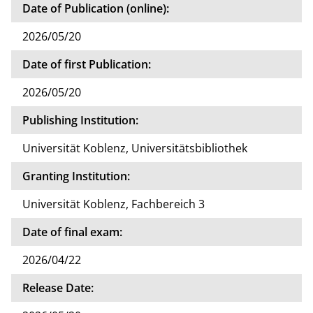
Date of Publication (online):
2026/05/20
Date of first Publication:
2026/05/20
Publishing Institution:
Universität Koblenz, Universitätsbibliothek
Granting Institution:
Universität Koblenz, Fachbereich 3
Date of final exam:
2026/04/22
Release Date: