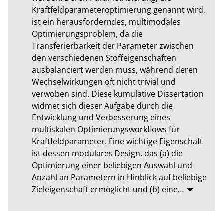
Kraftfeldparameteroptimierung genannt wird, 
ist ein herausforderndes, multimodales 
Optimierungsproblem, da die 
Transferierbarkeit der Parameter zwischen 
den verschiedenen Stoffeigenschaften 
ausbalanciert werden muss, während deren 
Wechselwirkungen oft nicht trivial und 
verwoben sind. Diese kumulative Dissertation 
widmet sich dieser Aufgabe durch die 
Entwicklung und Verbesserung eines 
multiskalen Optimierungsworkflows für 
Kraftfeldparameter. Eine wichtige Eigenschaft 
ist dessen modulares Design, das (a) die 
Optimierung einer beliebigen Auswahl und 
Anzahl an Parametern in Hinblick auf beliebige 
Zieleigenschaft ermöglicht und (b) eine
…