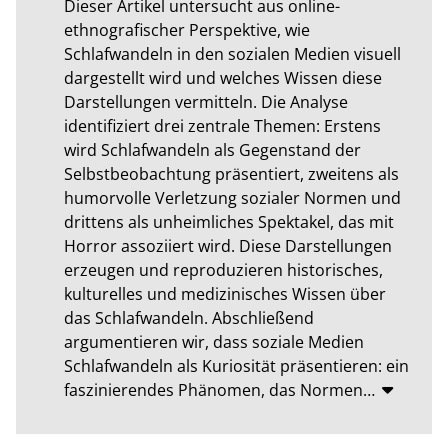
Dieser Artikel untersucht aus online-
ethnografischer Perspektive, wie 
Schlafwandeln in den sozialen Medien visuell 
dargestellt wird und welches Wissen diese 
Darstellungen vermitteln. Die Analyse 
identifiziert drei zentrale Themen: Erstens 
wird Schlafwandeln als Gegenstand der 
Selbstbeobachtung präsentiert, zweitens als 
humorvolle Verletzung sozialer Normen und 
drittens als unheimliches Spektakel, das mit 
Horror assoziiert wird. Diese Darstellungen 
erzeugen und reproduzieren historisches, 
kulturelles und medizinisches Wissen über 
das Schlafwandeln. Abschließend 
argumentieren wir, dass soziale Medien 
Schlafwandeln als Kuriosität präsentieren: ein 
faszinierendes Phänomen, das Normen
…