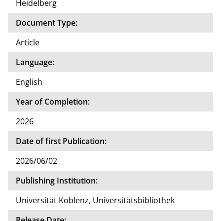
Heidelberg
Document Type:
Article
Language:
English
Year of Completion:
2026
Date of first Publication:
2026/06/02
Publishing Institution:
Universität Koblenz, Universitätsbibliothek
Release Date: