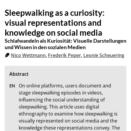
Sleepwalking as a curiosity:
visual representations and
knowledge on social media
Schlafwandeln als Kuriosität: Visuelle Darstellungen
und Wissen in den sozialen Medien
Nico Wettmann
,
Frederik Peper
,
Leonie Scheuering
On online platforms, users document and 
stage sleepwalking episodes in videos, 
influencing the social understanding of 
sleepwalking. This article uses digital 
ethnography to examine how sleepwalking is 
visually represented on social media and the 
knowledge these representations convey. The 