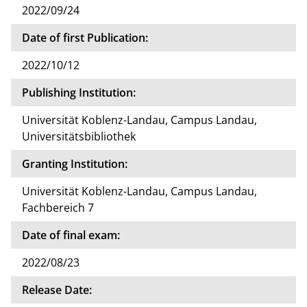
2022/09/24
Date of first Publication:
2022/10/12
Publishing Institution:
Universität Koblenz-Landau, Campus Landau,
Universitätsbibliothek
Granting Institution:
Universität Koblenz-Landau, Campus Landau,
Fachbereich 7
Date of final exam:
2022/08/23
Release Date: