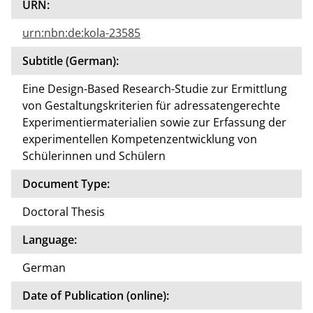
URN:
urn:nbn:de:kola-23585
Subtitle (German):
Eine Design-Based Research-Studie zur Ermittlung
von Gestaltungskriterien für adressatengerechte
Experimentiermaterialien sowie zur Erfassung der
experimentellen Kompetenzentwicklung von
Schülerinnen und Schülern
Document Type:
Doctoral Thesis
Language:
German
Date of Publication (online):