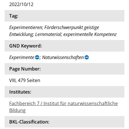
2022/10/12
Tag:
Experimentieren; Förderschwerpunkt geistige
Entwicklung; Lernmaterial; experimentelle Kompetenz
GND Keyword:
Experimente
; Naturwissenschaften
Page Number:
VIII, 479 Seiten
Institutes:
Fachbereich 7 / Institut für naturwissenschaftliche
Bildung
BKL-Classification: