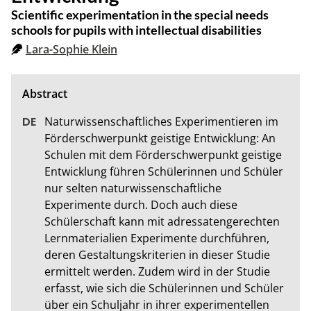
Scientific experimentation in the special needs
schools for pupils with intellectual disabilities
Lara-Sophie Klein
Naturwissenschaftliches Experimentieren im 
Förderschwerpunkt geistige Entwicklung: An 
Schulen mit dem Förderschwerpunkt geistige 
Entwicklung führen Schülerinnen und Schüler 
nur selten naturwissenschaftliche 
Experimente durch. Doch auch diese 
Schülerschaft kann mit adressatengerechten 
Lernmaterialien Experimente durchführen, 
deren Gestaltungskriterien in dieser Studie 
ermittelt werden. Zudem wird in der Studie 
erfasst, wie sich die Schülerinnen und Schüler 
über ein Schuljahr in ihrer experimentellen 