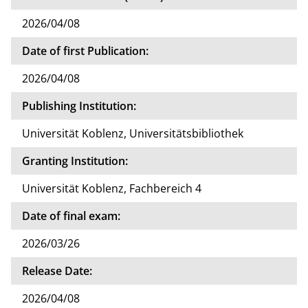
2026/04/08
Date of first Publication:
2026/04/08
Publishing Institution:
Universität Koblenz, Universitätsbibliothek
Granting Institution:
Universität Koblenz, Fachbereich 4
Date of final exam:
2026/03/26
Release Date:
2026/04/08