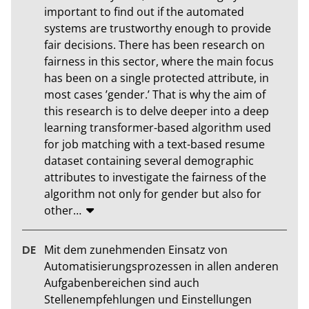
important to find out if the automated 
systems are trustworthy enough to provide 
fair decisions. There has been research on 
fairness in this sector, where the main focus 
has been on a single protected attribute, in 
most cases ’gender.’ That is why the aim of 
this research is to delve deeper into a deep 
learning transformer-based algorithm used 
for job matching with a text-based resume 
dataset containing several demographic 
attributes to investigate the fairness of the 
algorithm not only for gender but also for 
other
…
Mit dem zunehmenden Einsatz von 
Automatisierungsprozessen in allen anderen 
Aufgabenbereichen sind auch 
Stellenempfehlungen und Einstellungen 