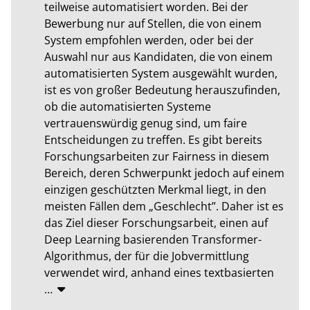
teilweise automatisiert worden. Bei der 
Bewerbung nur auf Stellen, die von einem 
System empfohlen werden, oder bei der 
Auswahl nur aus Kandidaten, die von einem 
automatisierten System ausgewählt wurden, 
ist es von großer Bedeutung herauszufinden, 
ob die automatisierten Systeme 
vertrauenswürdig genug sind, um faire 
Entscheidungen zu treffen. Es gibt bereits 
Forschungsarbeiten zur Fairness in diesem 
Bereich, deren Schwerpunkt jedoch auf einem 
einzigen geschützten Merkmal liegt, in den 
meisten Fällen dem „Geschlecht”. Daher ist es 
das Ziel dieser Forschungsarbeit, einen auf 
Deep Learning basierenden Transformer-
Algorithmus, der für die Jobvermittlung 
verwendet wird, anhand eines textbasierten
…