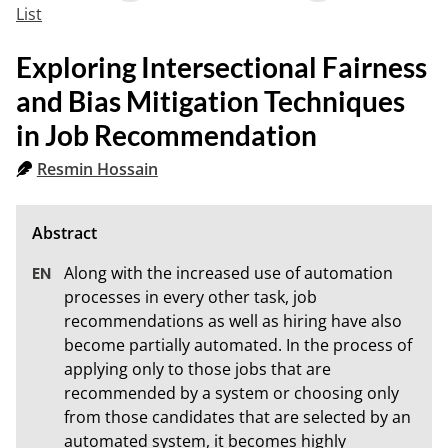
List
Exploring Intersectional Fairness
and Bias Mitigation Techniques
in Job Recommendation
Resmin Hossain
Along with the increased use of automation 
processes in every other task, job 
recommendations as well as hiring have also 
become partially automated. In the process of 
applying only to those jobs that are 
recommended by a system or choosing only 
from those candidates that are selected by an 
automated system, it becomes highly 