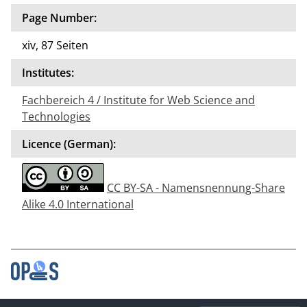
Page Number:
xiv, 87 Seiten
Institutes:
Fachbereich 4 / Institute for Web Science and
Technologies
Licence (German):
CC BY-SA - Namensnennung-Share
Alike 4.0 International
Contact