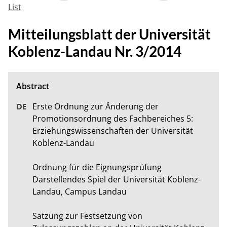
List
Mitteilungsblatt der Universität
Koblenz-Landau Nr. 3/2014
Erste Ordnung zur Änderung der 
Promotionsordnung des Fachbereiches 5: 
Erziehungswissenschaften der Universität 
Koblenz-Landau 

Ordnung für die Eignungsprüfung 
Darstellendes Spiel der Universität Koblenz-
Landau, Campus Landau 

Satzung zur Festsetzung von 