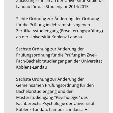
Zulassungszahlen an der Universität Koblenz-
Landau für das Studienjahr 2014/2015 

Siebte Ordnung zur Änderung der Ordnung 
für die Prüfung im lehramtsbezogenen 
Zertifikatsstudiengang (Erweiterungsprüfung) 
an der Universität Koblenz-Landau 

Sechste Ordnung zur Änderung der 
Prüfungsordnung für die Prüfung im Zwei-
Fach-Bachelorstudiengang an der Universität 
Koblenz-Landau 

Sechste Ordnung zur Änderung der 
Gemeinsamen Prüfungsordnung für den 
Bachelorstudiengang und den 
Masterstudiengang "Psychologie" des 
Fachbereichs Psychologie der Universität 
Koblenz-Landau, Campus Landau
…