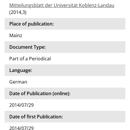
Mitteilungsblatt der Universität Koblenz-Landau
(2014,3)
Place of publication:
Mainz
Document Type:
Part of a Periodical
Language:
German
Date of Publication (online):
2014/07/29
Date of first Publication:
2014/07/29