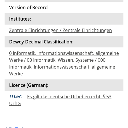
Version of Record
Institutes:
Zentrale Einrichtungen / Zentrale Einrichtungen
Dewey Decimal Classification:
0 Informatik, Informationswissenschaft, allgemeine
Werke / 00 Informatik, Wissen, Systeme / 000
Informatik, Informationswissenschaft, allgemeine
Werke
Licence (German):
Es gilt das deutsche Urheberrecht: § 53
UrhG