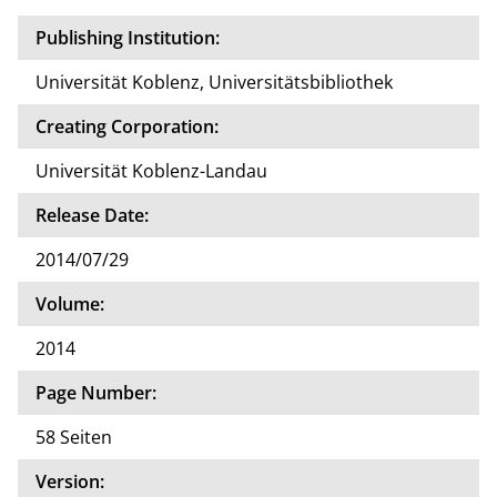
Publishing Institution:
Universität Koblenz, Universitätsbibliothek
Creating Corporation:
Universität Koblenz-Landau
Release Date:
2014/07/29
Volume:
2014
Page Number:
58 Seiten
Version: