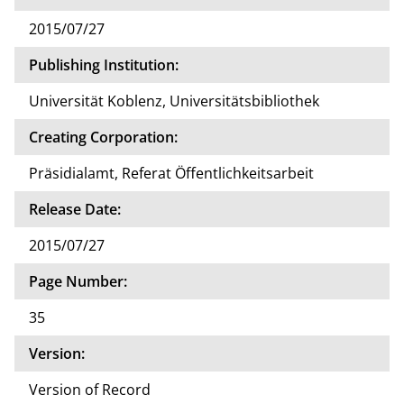
2015/07/27
Publishing Institution:
Universität Koblenz, Universitätsbibliothek
Creating Corporation:
Präsidialamt, Referat Öffentlichkeitsarbeit
Release Date:
2015/07/27
Page Number:
35
Version:
Version of Record