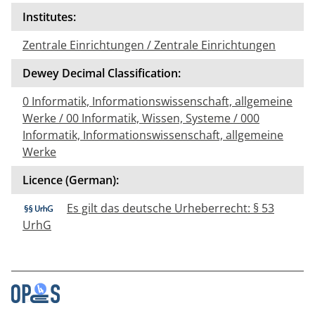
Institutes:
Zentrale Einrichtungen / Zentrale Einrichtungen
Dewey Decimal Classification:
0 Informatik, Informationswissenschaft, allgemeine
Werke / 00 Informatik, Wissen, Systeme / 000
Informatik, Informationswissenschaft, allgemeine
Werke
Licence (German):
Es gilt das deutsche Urheberrecht: § 53
UrhG