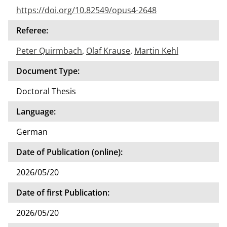
https://doi.org/10.82549/opus4-2648
Referee:
Peter Quirmbach
,
Olaf Krause
,
Martin Kehl
Document Type:
Doctoral Thesis
Language:
German
Date of Publication (online):
2026/05/20
Date of first Publication:
2026/05/20