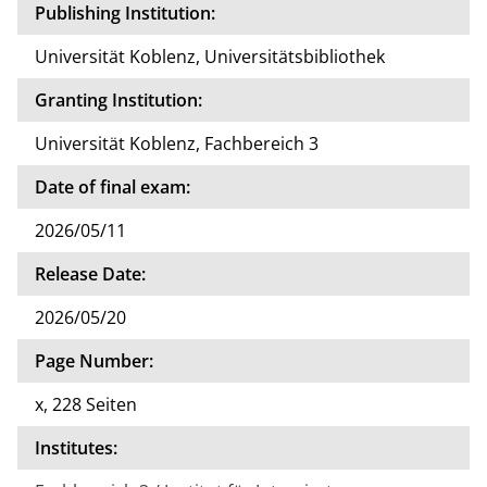
Publishing Institution:
Universität Koblenz, Universitätsbibliothek
Granting Institution:
Universität Koblenz, Fachbereich 3
Date of final exam:
2026/05/11
Release Date:
2026/05/20
Page Number:
x, 228 Seiten
Institutes: