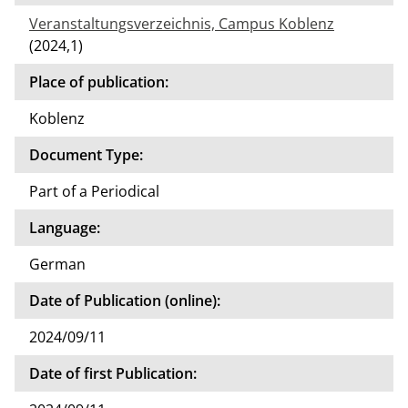
Veranstaltungsverzeichnis, Campus Koblenz
(2024,1)
Place of publication:
Koblenz
Document Type:
Part of a Periodical
Language:
German
Date of Publication (online):
2024/09/11
Date of first Publication: