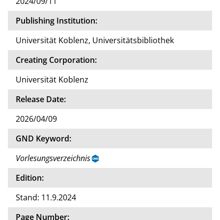
2024/09/11
Publishing Institution:
Universität Koblenz, Universitätsbibliothek
Creating Corporation:
Universität Koblenz
Release Date:
2026/04/09
GND Keyword:
Vorlesungsverzeichnis
Edition:
Stand: 11.9.2024
Page Number: