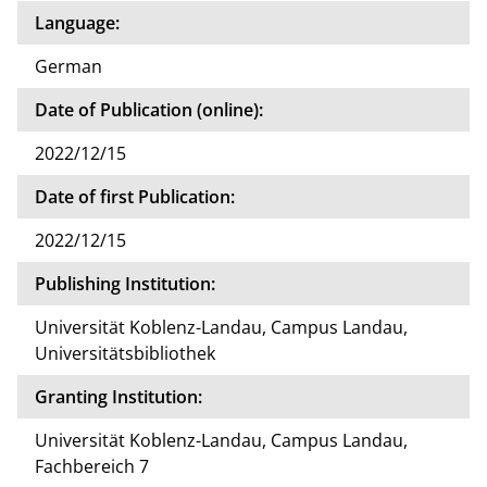
Language:
German
Date of Publication (online):
2022/12/15
Date of first Publication:
2022/12/15
Publishing Institution:
Universität Koblenz-Landau, Campus Landau,
Universitätsbibliothek
Granting Institution:
Universität Koblenz-Landau, Campus Landau,
Fachbereich 7