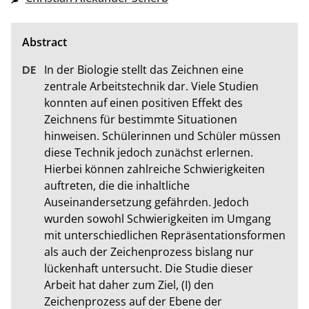
In der Biologie stellt das Zeichnen eine 
zentrale Arbeitstechnik dar. Viele Studien 
konnten auf einen positiven Effekt des 
Zeichnens für bestimmte Situationen 
hinweisen. Schülerinnen und Schüler müssen 
diese Technik jedoch zunächst erlernen. 
Hierbei können zahlreiche Schwierigkeiten 
auftreten, die die inhaltliche 
Auseinandersetzung gefährden. Jedoch 
wurden sowohl Schwierigkeiten im Umgang 
mit unterschiedlichen Repräsentationsformen 
als auch der Zeichenprozess bislang nur 
lückenhaft untersucht. Die Studie dieser 
Arbeit hat daher zum Ziel, (I) den 
Zeichenprozess auf der Ebene der 