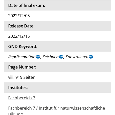
Date of final exam:
2022/12/05
Release Date:
2022/12/15
GND Keyword:
Repräsentation
; Zeichnen
; Konstruieren
Page Number:
viii, 919 Seiten
Institutes:
Fachbereich 7
Fachbereich 7 / Institut für naturwissenschaftliche
Bildung