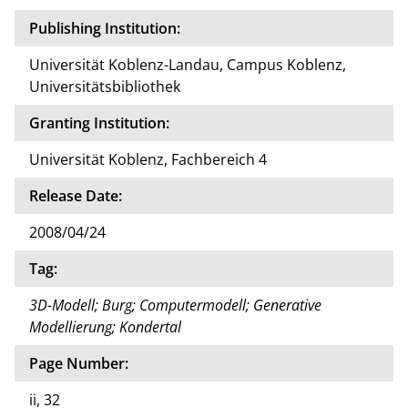
Publishing Institution:
Universität Koblenz-Landau, Campus Koblenz,
Universitätsbibliothek
Granting Institution:
Universität Koblenz, Fachbereich 4
Release Date:
2008/04/24
Tag:
3D-Modell; Burg; Computermodell; Generative
Modellierung; Kondertal
Page Number:
ii, 32