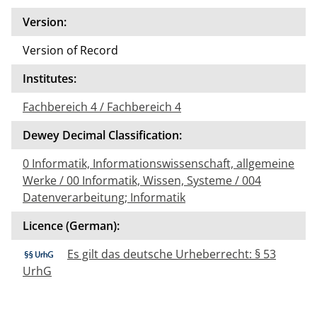
Version:
Version of Record
Institutes:
Fachbereich 4 / Fachbereich 4
Dewey Decimal Classification:
0 Informatik, Informationswissenschaft, allgemeine
Werke / 00 Informatik, Wissen, Systeme / 004
Datenverarbeitung; Informatik
Licence (German):
Es gilt das deutsche Urheberrecht: § 53
UrhG