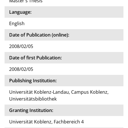
Master's Thesis
Language:
English
Date of Publication (online):
2008/02/05
Date of first Publication:
2008/02/05
Publishing Institution:
Universität Koblenz-Landau, Campus Koblenz,
Universitätsbibliothek
Granting Institution:
Universität Koblenz, Fachbereich 4