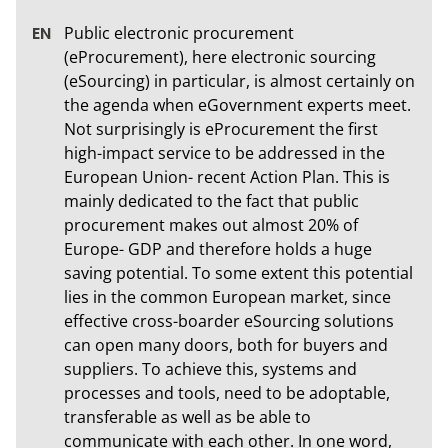
Public electronic procurement 
(eProcurement), here electronic sourcing 
(eSourcing) in particular, is almost certainly on 
the agenda when eGovernment experts meet. 
Not surprisingly is eProcurement the first 
high-impact service to be addressed in the 
European Union- recent Action Plan. This is 
mainly dedicated to the fact that public 
procurement makes out almost 20% of 
Europe- GDP and therefore holds a huge 
saving potential. To some extent this potential 
lies in the common European market, since 
effective cross-boarder eSourcing solutions 
can open many doors, both for buyers and 
suppliers. To achieve this, systems and 
processes and tools, need to be adoptable, 
transferable as well as be able to 
communicate with each other. In one word, 