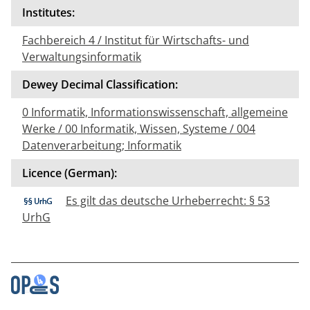
Institutes:
Fachbereich 4 / Institut für Wirtschafts- und
Verwaltungsinformatik
Dewey Decimal Classification:
0 Informatik, Informationswissenschaft, allgemeine
Werke / 00 Informatik, Wissen, Systeme / 004
Datenverarbeitung; Informatik
Licence (German):
Es gilt das deutsche Urheberrecht: § 53
UrhG