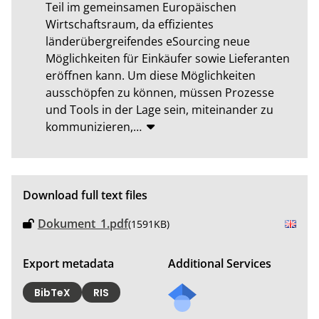
Teil im gemeinsamen Europäischen 
Wirtschaftsraum, da effizientes 
länderübergreifendes eSourcing neue 
Möglichkeiten für Einkäufer sowie Lieferanten 
eröffnen kann. Um diese Möglichkeiten 
ausschöpfen zu können, müssen Prozesse 
und Tools in der Lage sein, miteinander zu 
kommunizieren,
…
Download full text files
Dokument_1.pdf
(1591KB)
Export metadata
Additional Services
BibTeX
RIS