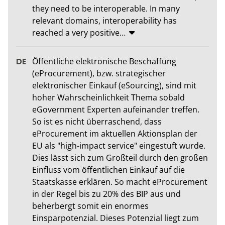
they need to be interoperable. In many 
relevant domains, interoperability has 
reached a very positive
…
Öffentliche elektronische Beschaffung 
(eProcurement), bzw. strategischer 
elektronischer Einkauf (eSourcing), sind mit 
hoher Wahrscheinlichkeit Thema sobald 
eGovernment Experten aufeinander treffen. 
So ist es nicht überraschend, dass 
eProcurement im aktuellen Aktionsplan der 
EU als "high-impact service" eingestuft wurde. 
Dies lässt sich zum Großteil durch den großen 
Einfluss vom öffentlichen Einkauf auf die 
Staatskasse erklären. So macht eProcurement 
in der Regel bis zu 20% des BIP aus und 
beherbergt somit ein enormes 
Einsparpotenzial. Dieses Potenzial liegt zum 