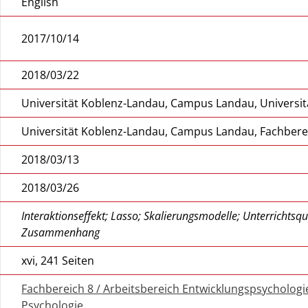
English
2017/10/14
2018/03/22
Universität Koblenz-Landau, Campus Landau, Universit
Universität Koblenz-Landau, Campus Landau, Fachbere
2018/03/13
2018/03/26
Interaktionseffekt; Lasso; Skalierungsmodelle; Unterrichtsqua
Zusammenhang
xvi, 241 Seiten
Fachbereich 8 / Arbeitsbereich Entwicklungspsycholog
Psychologie