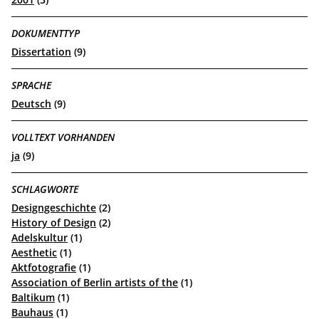
DOKUMENTTYP
Dissertation
(9)
SPRACHE
Deutsch
(9)
VOLLTEXT VORHANDEN
ja
(9)
SCHLAGWORTE
Designgeschichte
(2)
History of Design
(2)
Adelskultur
(1)
Aesthetic
(1)
Aktfotografie
(1)
Association of Berlin artists of the
(1)
Baltikum
(1)
Bauhaus
(1)