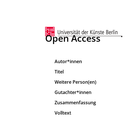
Open Access
Autor*innen
Titel
Weitere Person(en)
Gutachter*innen
Zusammenfassung
Volltext