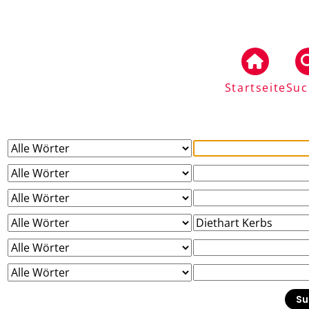
Startseite
Suc