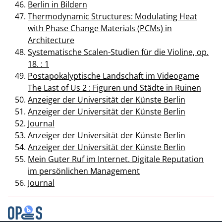
Berlin in Bildern
Thermodynamic Structures: Modulating Heat
with Phase Change Materials (PCMs) in
Architecture
Systematische Scalen-Studien für die Violine, op.
18. : 1
Postapokalyptische Landschaft im Videogame
The Last of Us 2 : Figuren und Städte in Ruinen
Anzeiger der Universität der Künste Berlin
Anzeiger der Universität der Künste Berlin
Journal
Anzeiger der Universität der Künste Berlin
Anzeiger der Universität der Künste Berlin
Mein Guter Ruf im Internet. Digitale Reputation
im persönlichen Management
Journal