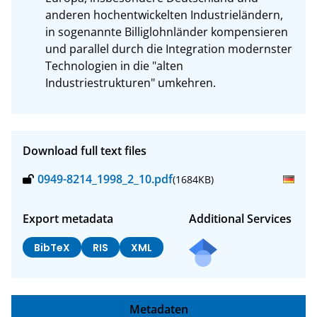
anderen hochentwickelten Industrieländern, 
in sogenannte Billiglohnländer kompensieren 
und parallel durch die Integration modernster 
Technologien in die "alten 
Industriestrukturen" umkehren.
Download full text files
0949-8214_1998_2_10.pdf
(1684KB)
Export metadata
Additional Services
BibTeX
RIS
XML
Metadaten