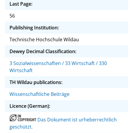
Last Page:
56
Publishing Institution:
Technische Hochschule Wildau
Dewey Decimal Classification:
3 Sozialwissenschaften / 33 Wirtschaft / 330
Wirtschaft
TH Wildau publications:
Wissenschaftliche Beiträge
Licence (German):
Das Dokument ist urheberrechtlich
geschützt.