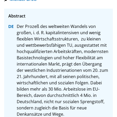
Der Prozeß des weltweiten Wandels von 
großen, i. d. R. kapitalintensiven und wenig 
flexiblen Wirtschaftsstrukturen,  zu kleinen 
und wettbewerbsfähigen TU, ausgestattet mit 
hochqualifizierten Arbeitskräften, modernsten 
Basistechnologien und hoher Flexibilität am 
internationalen Markt, prägt den Übergang 
der westlichen Industrienationen vom 20. zum 
21. Jahrhundert, mit all seinen politischen, 
wirtschaftlichen und sozialen Folgen. Dabei 
bilden mehr als 30 Mio. Arbeitslose im EU-
Bereich, davon durchschnittlich 4 Mio. in 
Deutschland, nicht nur sozialen Sprengstoff, 
sondern zugleich die Basis für neue 
Denkansätze und Wege.
