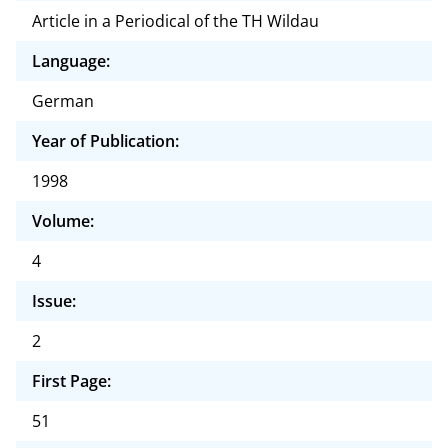
Article in a Periodical of the TH Wildau
Language:
German
Year of Publication:
1998
Volume:
4
Issue:
2
First Page:
51