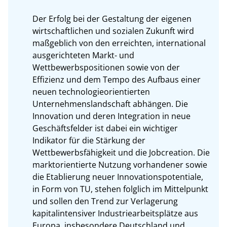
Der Erfolg bei der Gestaltung der eigenen 
wirtschaftlichen und sozialen Zukunft wird 
maßgeblich von den erreichten, international 
ausgerichteten Markt- und 
Wettbewerbspositionen sowie von der 
Effizienz und dem Tempo des Aufbaus einer 
neuen technologieorientierten 
Unternehmenslandschaft abhängen. Die 
Innovation und deren Integration in neue 
Geschäftsfelder ist dabei ein wichtiger 
Indikator für die Stärkung der 
Wettbewerbsfähigkeit und die Jobcreation. Die 
marktorientierte Nutzung vorhandener sowie 
die Etablierung neuer Innovationspotentiale, 
in Form von TU, stehen folglich im Mittelpunkt 
und sollen den Trend zur Verlagerung 
kapitalintensiver Industriearbeitsplätze aus 
Europa, insbesondere Deutschland und 